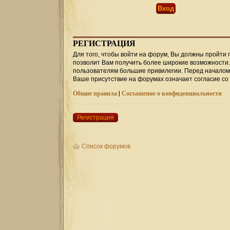
РЕГИСТРАЦИЯ
Для того, чтобы войти на форум, Вы должны пройти 
позволит Вам получить более широкие возможности
пользователям большие привилегии. Перед началом 
Ваше присутствие на форумах означает согласие со
Общие правила
|
Соглашение о конфиденциальности
Регистрация
Список форумов