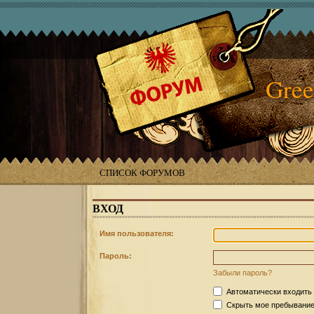
Gree
СПИСОК ФОРУМОВ
ВХОД
Имя пользователя:
Пароль:
Забыли пароль?
Автоматически входить
Скрыть мое пребывание 