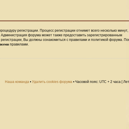
процедуру регистрации. Процесс регистрации отнимет всего несколько минут,
. Администрация форума может также предоставить зарегистрированным
регистрации, Вы должны ознакомиться с правилами и политикой форума. По
всеми
правилами.
Наша команда
•
Удалить cookies форума
• Часовой пояс: UTC + 2 часа [ Ле