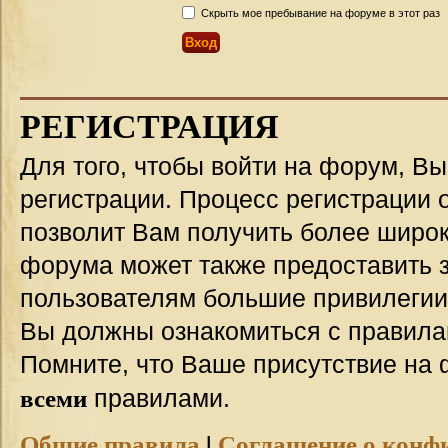
Скрыть мое пребывание на форуме в этот раз
РЕГИСТРАЦИЯ
Для того, чтобы войти на форум, В
регистрации. Процесс регистрации о
позволит Вам получить более широ
форума может также предоставить 
пользователям большие привилегии
Вы должны ознакомиться с правила
Помните, что Ваше присутствие на 
всеми
правилами.
Общие правила
|
Соглашение о конф