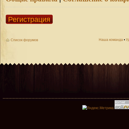
Регистрация
Наша команда
•
У
Список форумов