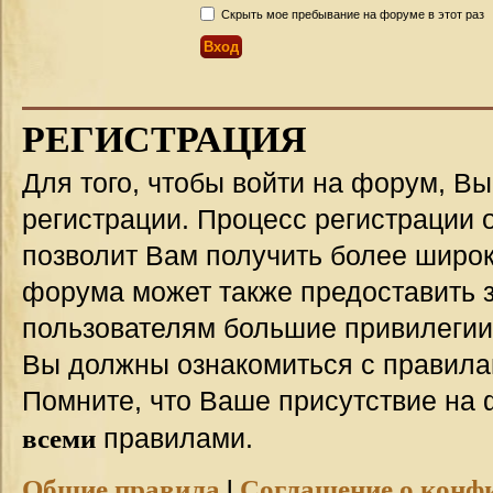
Скрыть мое пребывание на форуме в этот раз
РЕГИСТРАЦИЯ
Для того, чтобы войти на форум, В
регистрации. Процесс регистрации о
позволит Вам получить более широ
форума может также предоставить 
пользователям большие привилегии
Вы должны ознакомиться с правила
Помните, что Ваше присутствие на 
всеми
правилами.
Общие правила
|
Соглашение о конф