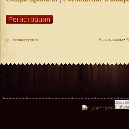
Регистрация
Наша команда
•
У
Список форумов