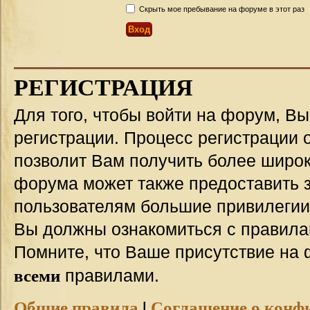
Скрыть мое пребывание на форуме в этот раз
РЕГИСТРАЦИЯ
Для того, чтобы войти на форум, В
регистрации. Процесс регистрации о
позволит Вам получить более широ
форума может также предоставить 
пользователям большие привилегии
Вы должны ознакомиться с правила
Помните, что Ваше присутствие на 
всеми
правилами.
Общие правила
|
Соглашение о конф