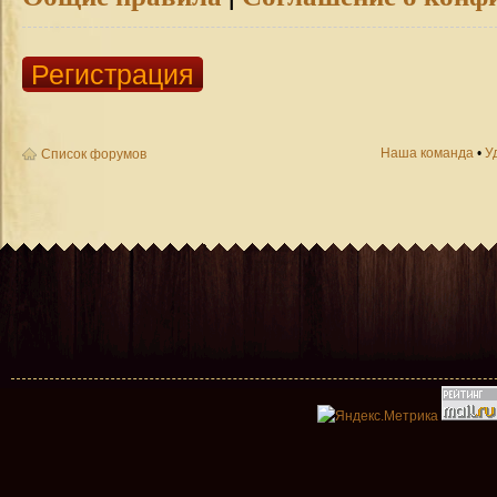
Регистрация
Наша команда
•
У
Список форумов