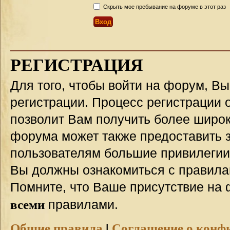
Скрыть мое пребывание на форуме в этот раз
РЕГИСТРАЦИЯ
Для того, чтобы войти на форум, В
регистрации. Процесс регистрации о
позволит Вам получить более широ
форума может также предоставить 
пользователям большие привилегии
Вы должны ознакомиться с правила
Помните, что Ваше присутствие на 
всеми
правилами.
Общие правила
|
Соглашение о конф