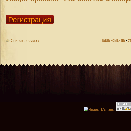
Регистрация
Наша команда
•
У
Список форумов