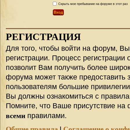
Скрыть мое пребывание на форуме в этот раз
РЕГИСТРАЦИЯ
Для того, чтобы войти на форум, В
регистрации. Процесс регистрации о
позволит Вам получить более широ
форума может также предоставить 
пользователям большие привилегии
Вы должны ознакомиться с правила
Помните, что Ваше присутствие на 
всеми
правилами.
Общие правила
|
Соглашение о конф