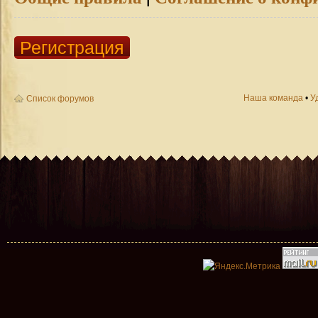
Регистрация
Наша команда
•
У
Список форумов