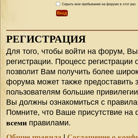
Скрыть мое пребывание на форуме в этот раз
РЕГИСТРАЦИЯ
Для того, чтобы войти на форум, В
регистрации. Процесс регистрации о
позволит Вам получить более широ
форума может также предоставить 
пользователям большие привилегии
Вы должны ознакомиться с правила
Помните, что Ваше присутствие на 
всеми
правилами.
Общие правила
|
Соглашение о конф