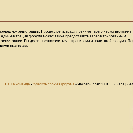
процедуру регистрации. Процесс регистрации отнимет всего несколько минут,
. Администрация форума может также предоставить зарегистрированным
регистрации, Вы должны ознакомиться с правилами и политикой форума. По
всеми
правилами.
Наша команда
•
Удалить cookies форума
• Часовой пояс: UTC + 2 часа [ Ле