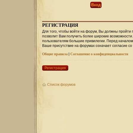
РЕГИСТРАЦИЯ
Для того, чтобы войти на форум, Вы должны пройти 
позволит Вам получить более широкие возможности
пользователям большие привилегии. Перед началом 
Ваше присутствие на форумах означает согласие со
Общие правила
|
Соглашение о конфиденциальности
Регистрация
Список форумов