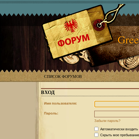
Gree
СПИСОК ФОРУМОВ
ВХОД
Имя пользователя:
Пароль:
Забыли пароль?
Автоматически входить
Скрыть мое пребывание 