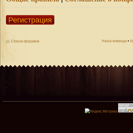
Регистрация
Наша команда
•
У
Список форумов