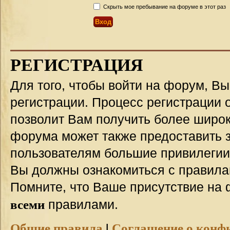
Скрыть мое пребывание на форуме в этот раз
РЕГИСТРАЦИЯ
Для того, чтобы войти на форум, В
регистрации. Процесс регистрации о
позволит Вам получить более широ
форума может также предоставить 
пользователям большие привилегии
Вы должны ознакомиться с правила
Помните, что Ваше присутствие на 
всеми
правилами.
Общие правила
|
Соглашение о конф