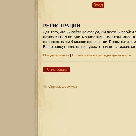
РЕГИСТРАЦИЯ
Для того, чтобы войти на форум, Вы должны пройти 
позволит Вам получить более широкие возможности
пользователям большие привилегии. Перед началом 
Ваше присутствие на форумах означает согласие со
Общие правила
|
Соглашение о конфиденциальности
Регистрация
Список форумов