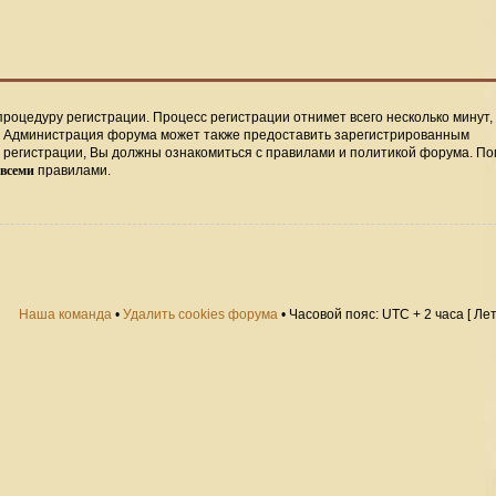
процедуру регистрации. Процесс регистрации отнимет всего несколько минут,
. Администрация форума может также предоставить зарегистрированным
регистрации, Вы должны ознакомиться с правилами и политикой форума. По
всеми
правилами.
Наша команда
•
Удалить cookies форума
• Часовой пояс: UTC + 2 часа [ Ле