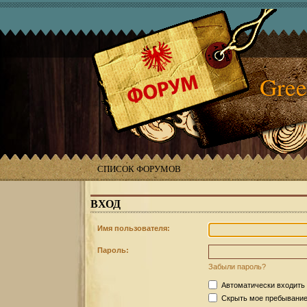
Gree
СПИСОК ФОРУМОВ
ВХОД
Имя пользователя:
Пароль:
Забыли пароль?
Автоматически входить
Скрыть мое пребывание 