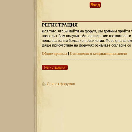
РЕГИСТРАЦИЯ
Для того, чтобы войти на форум, Вы должны пройти 
позволит Вам получить более широкие возможности
пользователям большие привилегии. Перед началом 
Ваше присутствие на форумах означает согласие со
Общие правила
|
Соглашение о конфиденциальности
Регистрация
Список форумов