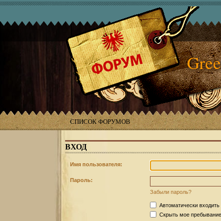
Gree
СПИСОК ФОРУМОВ
ВХОД
Имя пользователя:
Пароль:
Забыли пароль?
Автоматически входить
Скрыть мое пребывание 