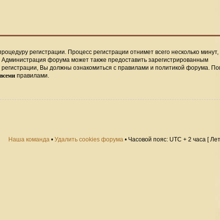
процедуру регистрации. Процесс регистрации отнимет всего несколько минут,
. Администрация форума может также предоставить зарегистрированным
регистрации, Вы должны ознакомиться с правилами и политикой форума. По
всеми
правилами.
Наша команда
•
Удалить cookies форума
• Часовой пояс: UTC + 2 часа [ Ле