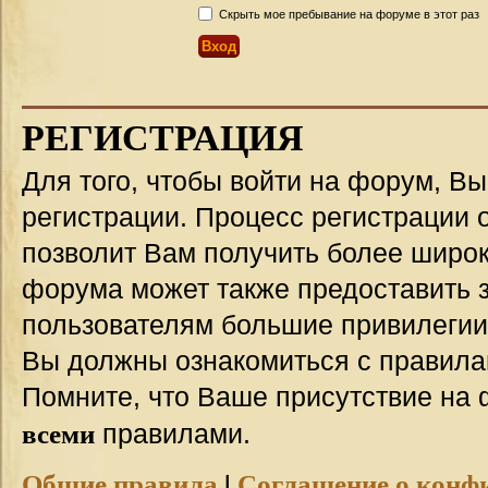
Скрыть мое пребывание на форуме в этот раз
РЕГИСТРАЦИЯ
Для того, чтобы войти на форум, В
регистрации. Процесс регистрации о
позволит Вам получить более широ
форума может также предоставить 
пользователям большие привилегии
Вы должны ознакомиться с правила
Помните, что Ваше присутствие на 
всеми
правилами.
Общие правила
|
Соглашение о конф