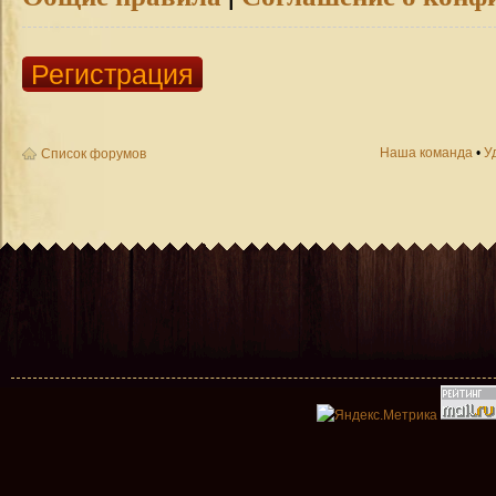
Регистрация
Наша команда
•
У
Список форумов