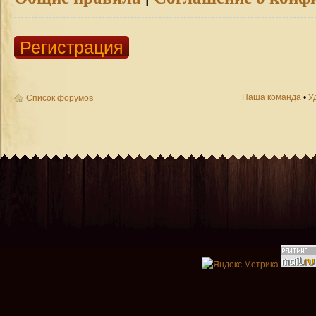
Регистрация
Наша команда
•
У
Список форумов