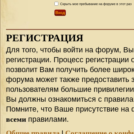
Скрыть мое пребывание на форуме в этот раз
РЕГИСТРАЦИЯ
Для того, чтобы войти на форум, В
регистрации. Процесс регистрации о
позволит Вам получить более широ
форума может также предоставить 
пользователям большие привилегии
Вы должны ознакомиться с правила
Помните, что Ваше присутствие на 
всеми
правилами.
Общие правила
|
Соглашение о конф