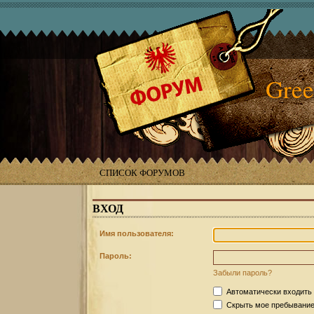
Gree
СПИСОК ФОРУМОВ
ВХОД
Имя пользователя:
Пароль:
Забыли пароль?
Автоматически входить
Скрыть мое пребывание 