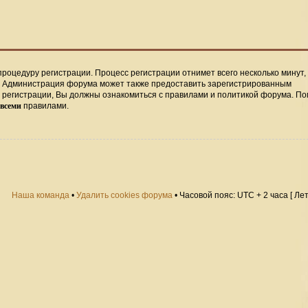
процедуру регистрации. Процесс регистрации отнимет всего несколько минут,
. Администрация форума может также предоставить зарегистрированным
регистрации, Вы должны ознакомиться с правилами и политикой форума. По
всеми
правилами.
Наша команда
•
Удалить cookies форума
• Часовой пояс: UTC + 2 часа [ Ле