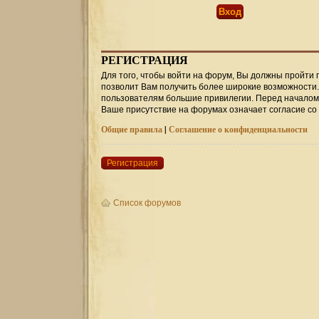
РЕГИСТРАЦИЯ
Для того, чтобы войти на форум, Вы должны пройти 
позволит Вам получить более широкие возможности
пользователям большие привилегии. Перед началом 
Ваше присутствие на форумах означает согласие со
Общие правила
|
Соглашение о конфиденциальности
Регистрация
Список форумов