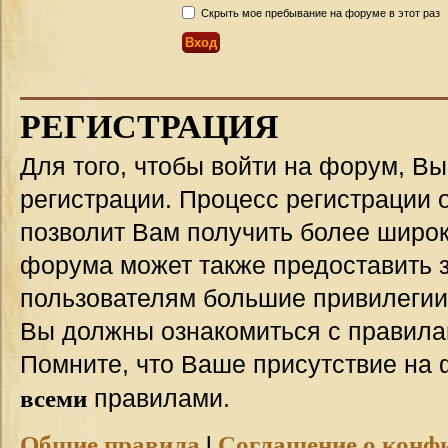
Скрыть мое пребывание на форуме в этот раз
РЕГИСТРАЦИЯ
Для того, чтобы войти на форум, В
регистрации. Процесс регистрации о
позволит Вам получить более широ
форума может также предоставить 
пользователям большие привилегии
Вы должны ознакомиться с правила
Помните, что Ваше присутствие на 
всеми
правилами.
Общие правила
|
Соглашение о конф