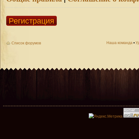
Регистрация
Наша команда
•
У
Список форумов