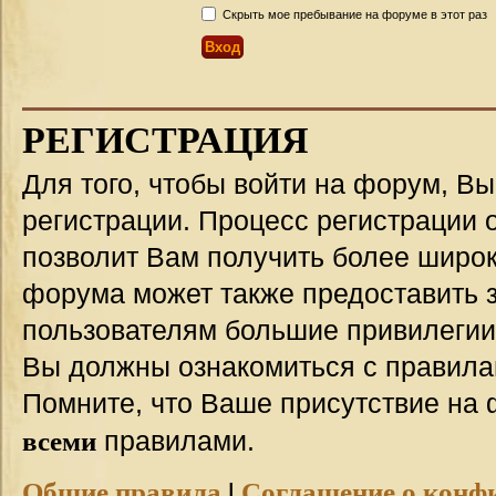
Скрыть мое пребывание на форуме в этот раз
РЕГИСТРАЦИЯ
Для того, чтобы войти на форум, В
регистрации. Процесс регистрации о
позволит Вам получить более широ
форума может также предоставить 
пользователям большие привилегии
Вы должны ознакомиться с правила
Помните, что Ваше присутствие на 
всеми
правилами.
Общие правила
|
Соглашение о конф