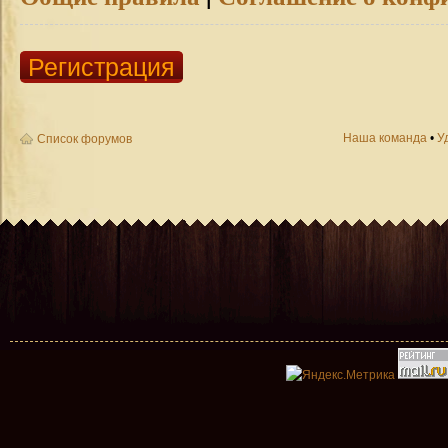
Регистрация
Наша команда
•
У
Список форумов