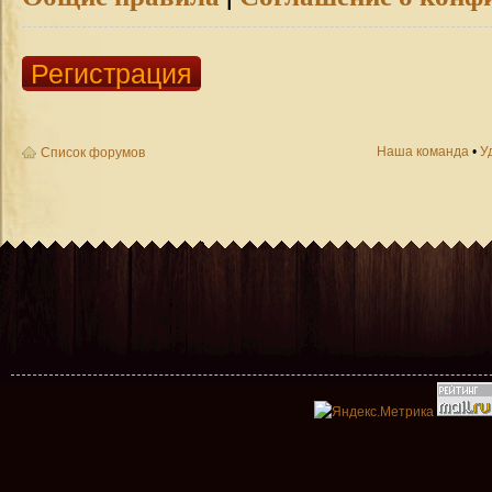
Регистрация
Наша команда
•
У
Список форумов