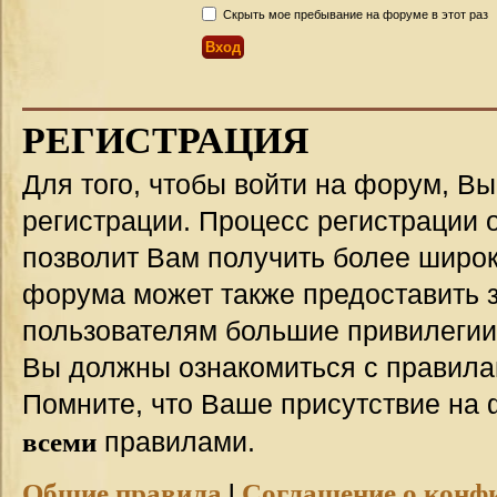
Скрыть мое пребывание на форуме в этот раз
РЕГИСТРАЦИЯ
Для того, чтобы войти на форум, В
регистрации. Процесс регистрации о
позволит Вам получить более широ
форума может также предоставить 
пользователям большие привилегии
Вы должны ознакомиться с правила
Помните, что Ваше присутствие на 
всеми
правилами.
Общие правила
|
Соглашение о конф