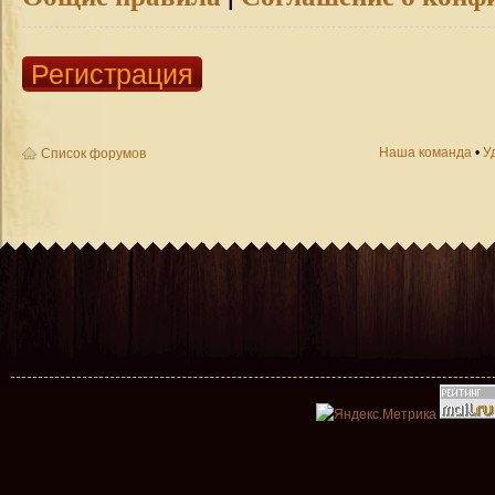
Регистрация
Наша команда
•
У
Список форумов