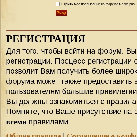
Скрыть мое пребывание на форуме в этот раз
РЕГИСТРАЦИЯ
Для того, чтобы войти на форум, В
регистрации. Процесс регистрации о
позволит Вам получить более широ
форума может также предоставить 
пользователям большие привилегии
Вы должны ознакомиться с правила
Помните, что Ваше присутствие на 
всеми
правилами.
Общие правила
|
Соглашение о конф