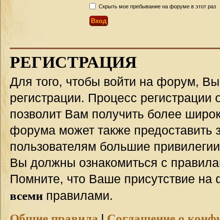
Скрыть мое пребывание на форуме в этот раз
РЕГИСТРАЦИЯ
Для того, чтобы войти на форум, В
регистрации. Процесс регистрации о
позволит Вам получить более широ
форума может также предоставить 
пользователям большие привилегии
Вы должны ознакомиться с правила
Помните, что Ваше присутствие на 
всеми
правилами.
Общие правила
|
Соглашение о конф