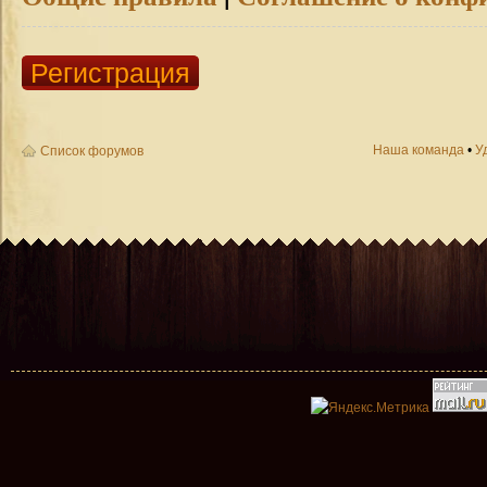
Регистрация
Наша команда
•
У
Список форумов