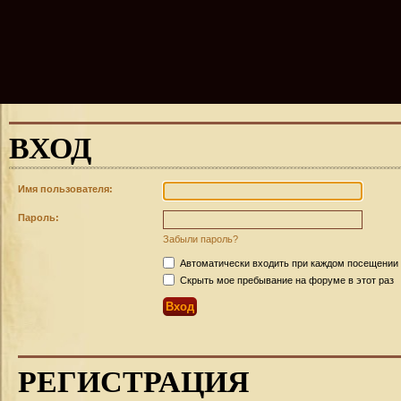
ВХОД
Имя пользователя:
Пароль:
Забыли пароль?
Автоматически входить при каждом посещении
Скрыть мое пребывание на форуме в этот раз
РЕГИСТРАЦИЯ