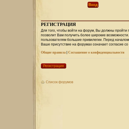
РЕГИСТРАЦИЯ
Для того, чтобы войти на форум, Вы должны пройти 
позволит Вам получить более широкие возможности
пользователям большие привилегии. Перед началом 
Ваше присутствие на форумах означает согласие со
Общие правила
|
Соглашение о конфиденциальности
Регистрация
Список форумов