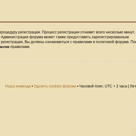
процедуру регистрации. Процесс регистрации отнимет всего несколько минут,
. Администрация форума может также предоставить зарегистрированным
регистрации, Вы должны ознакомиться с правилами и политикой форума. По
всеми
правилами.
Наша команда
•
Удалить cookies форума
• Часовой пояс: UTC + 2 часа [ Ле