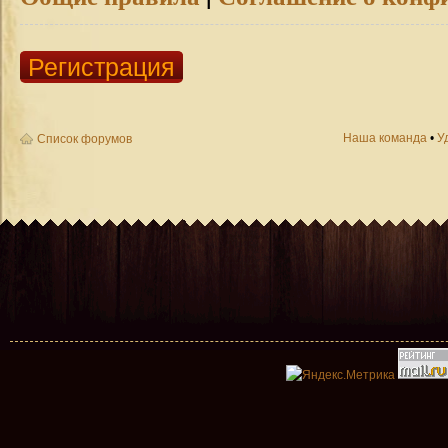
Регистрация
Наша команда
•
У
Список форумов