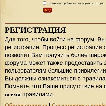
Скрыть мое пребывание на форуме в этот раз
РЕГИСТРАЦИЯ
Для того, чтобы войти на форум, В
регистрации. Процесс регистрации о
позволит Вам получить более широ
форума может также предоставить 
пользователям большие привилегии
Вы должны ознакомиться с правила
Помните, что Ваше присутствие на 
всеми
правилами.
Общие правила
|
Соглашение о конф