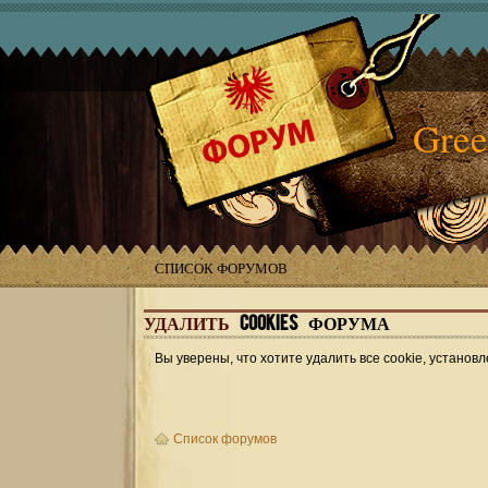
Gree
СПИСОК ФОРУМОВ
УДАЛИТЬ
COOKIES ФОРУМА
Вы уверены, что хотите удалить все cookie, устан
Список форумов