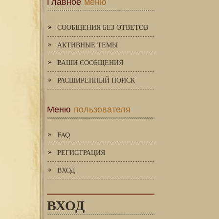
Главное
меню
СООБЩЕНИЯ БЕЗ ОТВЕТОВ
АКТИВНЫЕ ТЕМЫ
ВАШИ СООБЩЕНИЯ
РАСШИРЕННЫЙ ПОИСК
Меню
пользователя
FAQ
РЕГИСТРАЦИЯ
ВХОД
ВХОД