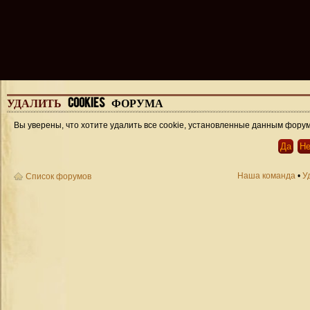
УДАЛИТЬ
COOKIES ФОРУМА
Вы уверены, что хотите удалить все cookie, установленные данным фору
Наша команда
•
У
Список форумов