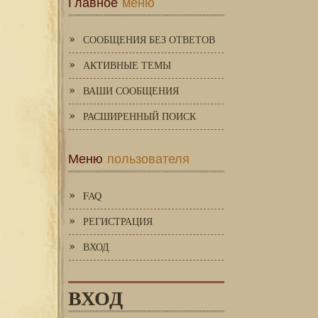
Главное
меню
СООБЩЕНИЯ БЕЗ ОТВЕТОВ
АКТИВНЫЕ ТЕМЫ
ВАШИ СООБЩЕНИЯ
РАСШИРЕННЫЙ ПОИСК
Меню
пользователя
FAQ
РЕГИСТРАЦИЯ
ВХОД
ВХОД