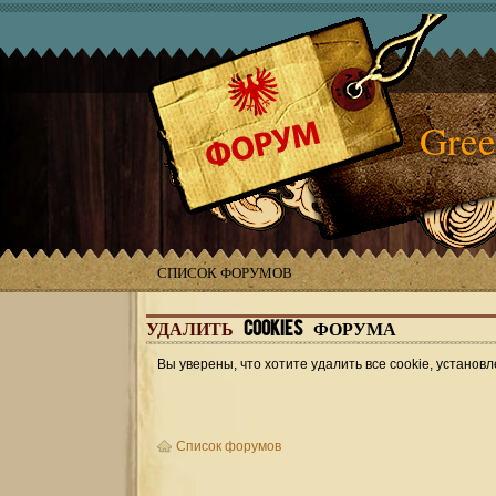
Gree
СПИСОК ФОРУМОВ
УДАЛИТЬ
COOKIES ФОРУМА
Вы уверены, что хотите удалить все cookie, устан
Список форумов