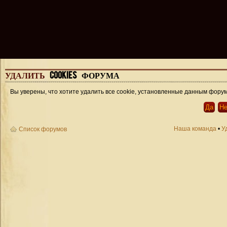
УДАЛИТЬ
COOKIES ФОРУМА
Вы уверены, что хотите удалить все cookie, установленные данным фору
Наша команда
•
У
Список форумов