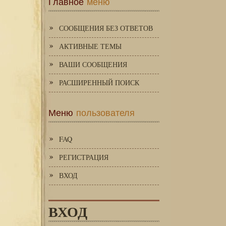
Главное
меню
СООБЩЕНИЯ БЕЗ ОТВЕТОВ
АКТИВНЫЕ ТЕМЫ
ВАШИ СООБЩЕНИЯ
РАСШИРЕННЫЙ ПОИСК
Меню
пользователя
FAQ
РЕГИСТРАЦИЯ
ВХОД
ВХОД