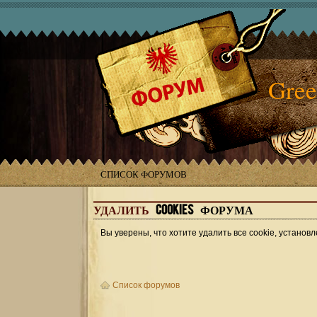
Gree
СПИСОК ФОРУМОВ
УДАЛИТЬ
COOKIES ФОРУМА
Вы уверены, что хотите удалить все cookie, устан
Список форумов