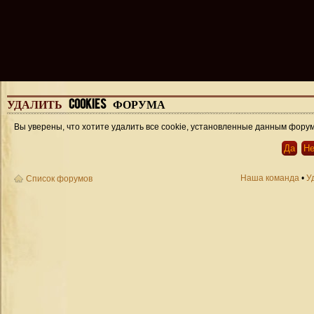
УДАЛИТЬ
COOKIES ФОРУМА
Вы уверены, что хотите удалить все cookie, установленные данным фору
Наша команда
•
У
Список форумов