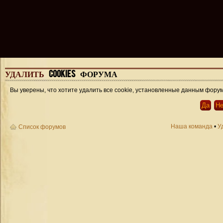
УДАЛИТЬ
COOKIES ФОРУМА
Вы уверены, что хотите удалить все cookie, установленные данным фору
Наша команда
•
У
Список форумов