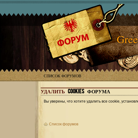
Gree
СПИСОК ФОРУМОВ
УДАЛИТЬ
COOKIES ФОРУМА
Вы уверены, что хотите удалить все cookie, устан
Список форумов