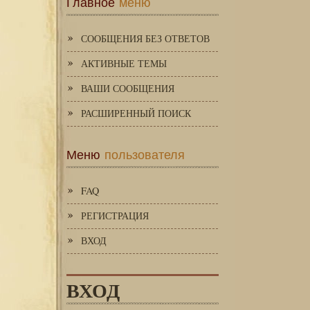
Главное
меню
СООБЩЕНИЯ БЕЗ ОТВЕТОВ
АКТИВНЫЕ ТЕМЫ
ВАШИ СООБЩЕНИЯ
РАСШИРЕННЫЙ ПОИСК
Меню
пользователя
FAQ
РЕГИСТРАЦИЯ
ВХОД
ВХОД