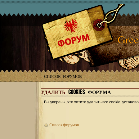
Gree
СПИСОК ФОРУМОВ
УДАЛИТЬ
COOKIES ФОРУМА
Вы уверены, что хотите удалить все cookie, устан
Список форумов