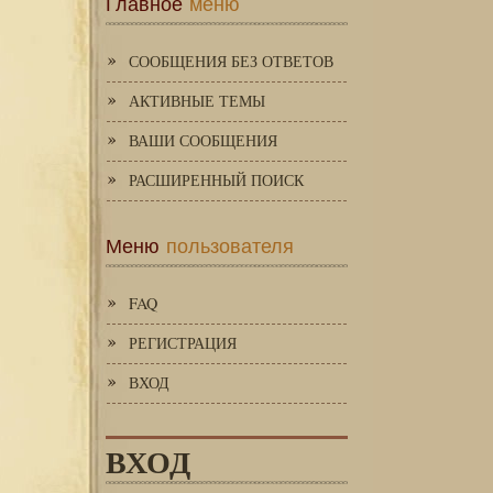
Главное
меню
СООБЩЕНИЯ БЕЗ ОТВЕТОВ
АКТИВНЫЕ ТЕМЫ
ВАШИ СООБЩЕНИЯ
РАСШИРЕННЫЙ ПОИСК
Меню
пользователя
FAQ
РЕГИСТРАЦИЯ
ВХОД
ВХОД