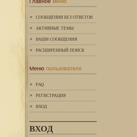
Главное
меню
СООБЩЕНИЯ БЕЗ ОТВЕТОВ
АКТИВНЫЕ ТЕМЫ
ВАШИ СООБЩЕНИЯ
РАСШИРЕННЫЙ ПОИСК
Меню
пользователя
FAQ
РЕГИСТРАЦИЯ
ВХОД
ВХОД