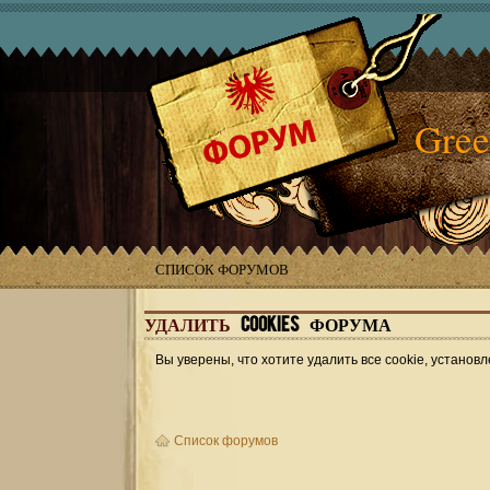
Gree
СПИСОК ФОРУМОВ
УДАЛИТЬ
COOKIES ФОРУМА
Вы уверены, что хотите удалить все cookie, устан
Список форумов