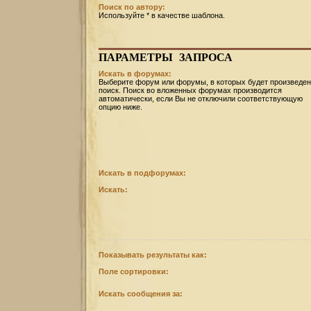
Поиск по автору:
Используйте * в качестве шаблона.
ПАРАМЕТРЫ
ЗАПРОСА
Искать в форумах:
Выберите форум или форумы, в которых будет произведен
поиск. Поиск во вложенных форумах производится
автоматически, если Вы не отключили соответствующую
опцию ниже.
Искать в подфорумах:
Искать:
Показывать результаты как:
Поле сортировки:
Искать сообщения за: