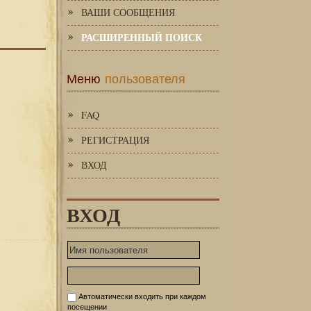
ВАШИ СООБЩЕНИЯ
РАСШИРЕННЫЙ ПОИСК
Меню
пользователя
FAQ
РЕГИСТРАЦИЯ
ВХОД
ВХОД
Автоматически входить при каждом
посещении