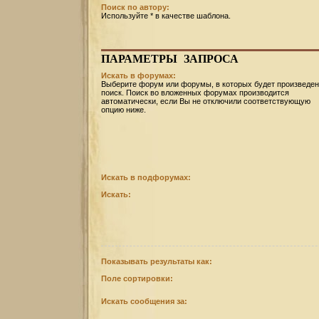
Поиск по автору:
Используйте * в качестве шаблона.
ПАРАМЕТРЫ
ЗАПРОСА
Искать в форумах:
Выберите форум или форумы, в которых будет произведен
поиск. Поиск во вложенных форумах производится
автоматически, если Вы не отключили соответствующую
опцию ниже.
Искать в подфорумах:
Искать:
Показывать результаты как:
Поле сортировки:
Искать сообщения за: