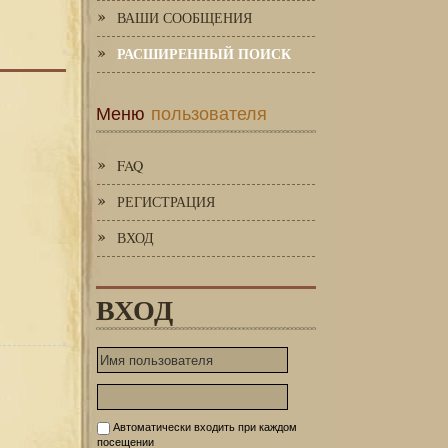
ВАШИ СООБЩЕНИЯ
РАСШИРЕННЫЙ ПОИСК
Меню
пользователя
FAQ
РЕГИСТРАЦИЯ
ВХОД
ВХОД
Автоматически входить при каждом
посещении