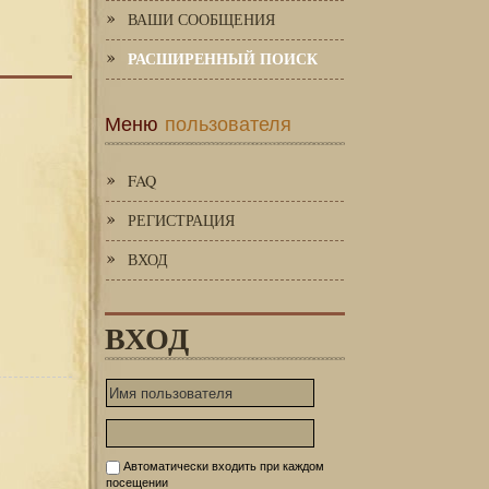
ВАШИ СООБЩЕНИЯ
РАСШИРЕННЫЙ ПОИСК
Меню
пользователя
FAQ
РЕГИСТРАЦИЯ
ВХОД
ВХОД
Автоматически входить при каждом
посещении