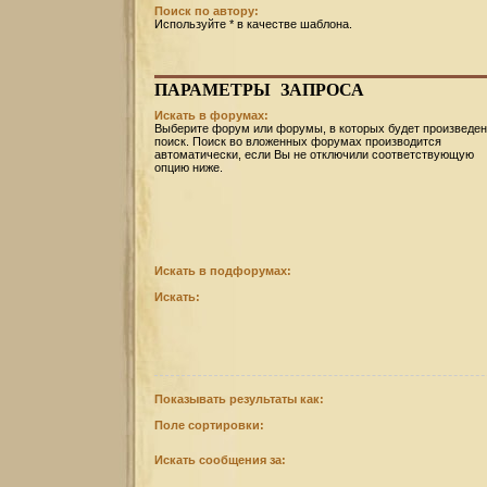
Поиск по автору:
Используйте * в качестве шаблона.
ПАРАМЕТРЫ
ЗАПРОСА
Искать в форумах:
Выберите форум или форумы, в которых будет произведен
поиск. Поиск во вложенных форумах производится
автоматически, если Вы не отключили соответствующую
опцию ниже.
Искать в подфорумах:
Искать:
Показывать результаты как:
Поле сортировки:
Искать сообщения за: