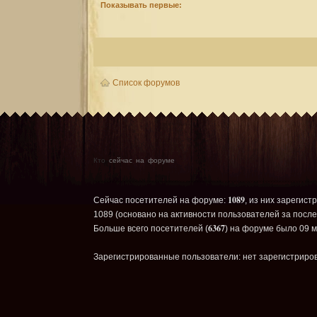
Показывать первые:
Список форумов
Кто
сейчас на форуме
1089
Сейчас посетителей на форуме:
, из них зарегист
1089 (основано на активности пользователей за после
6367
Больше всего посетителей (
) на форуме было 09 м
Зарегистрированные пользователи: нет зарегистриро