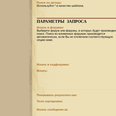
Поиск по автору:
Используйте * в качестве шаблона.
ПАРАМЕТРЫ
ЗАПРОСА
Искать в форумах:
Выберите форум или форумы, в которых будет произведен
поиск. Поиск во вложенных форумах производится
автоматически, если Вы не отключили соответствующую
опцию ниже.
Искать в подфорумах:
Искать:
Показывать результаты как:
Поле сортировки:
Искать сообщения за: