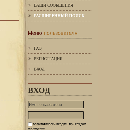
ВАШИ СООБЩЕНИЯ
РАСШИРЕННЫЙ ПОИСК
Меню
пользователя
FAQ
РЕГИСТРАЦИЯ
ВХОД
ВХОД
Автоматически входить при каждом
посещении