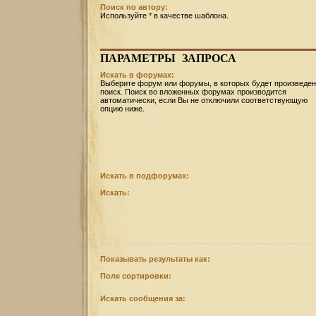
Поиск по автору:
Используйте * в качестве шаблона.
ПАРАМЕТРЫ
ЗАПРОСА
Искать в форумах:
Выберите форум или форумы, в которых будет произведен
поиск. Поиск во вложенных форумах производится
автоматически, если Вы не отключили соответствующую
опцию ниже.
Искать в подфорумах:
Искать:
Показывать результаты как:
Поле сортировки:
Искать сообщения за: