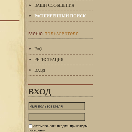
ВАШИ СООБЩЕНИЯ
РАСШИРЕННЫЙ ПОИСК
Меню
пользователя
FAQ
РЕГИСТРАЦИЯ
ВХОД
ВХОД
Автоматически входить при каждом
посещении