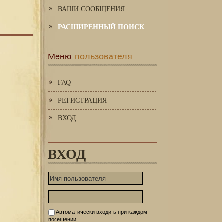
ВАШИ СООБЩЕНИЯ
РАСШИРЕННЫЙ ПОИСК
Меню
пользователя
FAQ
РЕГИСТРАЦИЯ
ВХОД
ВХОД
Автоматически входить при каждом
посещении