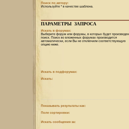
Поиск по автору:
Используйте * в качестве шаблона.
ПАРАМЕТРЫ
ЗАПРОСА
Искать в форумах:
Выберите форум или форумы, в которых будет произведен
поиск. Поиск во вложенных форумах производится
автоматически, если Вы не отключили соответствующую
опцию ниже.
Искать в подфорумах:
Искать:
Показывать результаты как:
Поле сортировки:
Искать сообщения за: