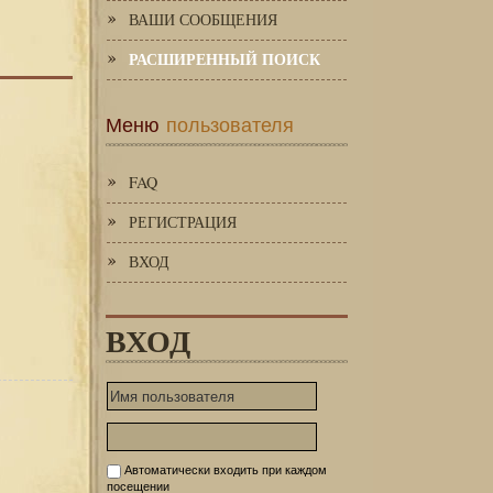
ВАШИ СООБЩЕНИЯ
РАСШИРЕННЫЙ ПОИСК
Меню
пользователя
FAQ
РЕГИСТРАЦИЯ
ВХОД
ВХОД
Автоматически входить при каждом
посещении