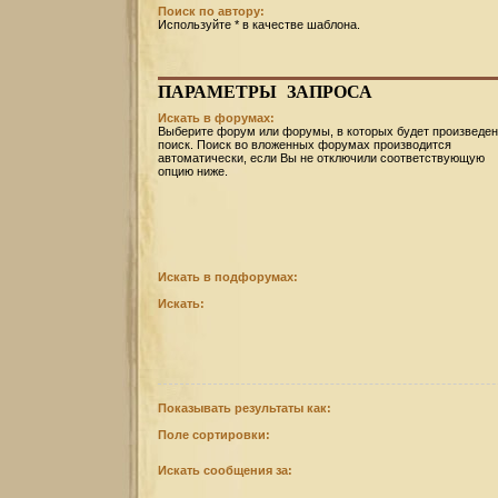
Поиск по автору:
Используйте * в качестве шаблона.
ПАРАМЕТРЫ
ЗАПРОСА
Искать в форумах:
Выберите форум или форумы, в которых будет произведен
поиск. Поиск во вложенных форумах производится
автоматически, если Вы не отключили соответствующую
опцию ниже.
Искать в подфорумах:
Искать:
Показывать результаты как:
Поле сортировки:
Искать сообщения за: