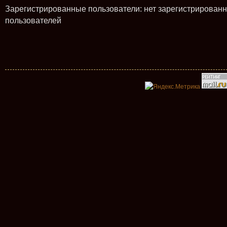
Зарегистрированные пользователи: нет зарегистрирован
пользователей