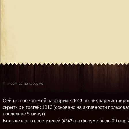
Кто
сейчас на форуме
1013
Сейчас посетителей на форуме:
, из них зарегистриро
скрытых и гостей: 1013 (основано на активности пользова
последние 5 минут)
6367
Больше всего посетителей (
) на форуме было 09 мар 