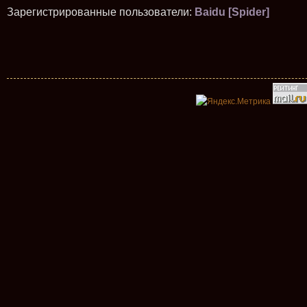
Зарегистрированные пользователи:
Baidu [Spider]