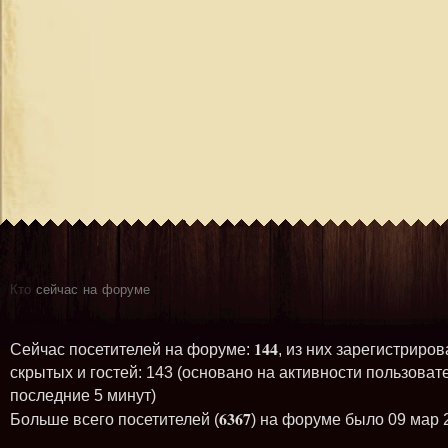
Кто
сейчас на форуме
144
Сейчас посетителей на форуме:
, из них зарегистриров
скрытых и гостей: 143 (основано на активности пользоват
последние 5 минут)
6367
Больше всего посетителей (
) на форуме было 09 мар 