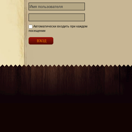
Автоматически входить при каждом
посещении