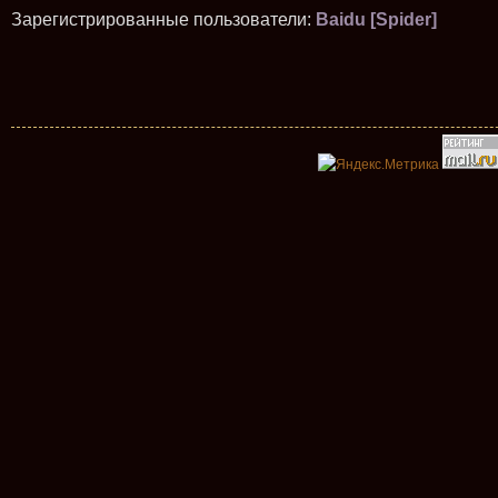
Зарегистрированные пользователи:
Baidu [Spider]