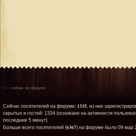
Кто
сейчас на форуме
1335
Сейчас посетителей на форуме:
, из них зарегистриро
скрытых и гостей: 1334 (основано на активности пользова
последние 5 минут)
6367
Больше всего посетителей (
) на форуме было 09 мар 