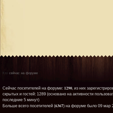
Кто
сейчас на форуме
1290
Сейчас посетителей на форуме:
, из них зарегистриро
скрытых и гостей: 1289 (основано на активности пользова
последние 5 минут)
6367
Больше всего посетителей (
) на форуме было 09 мар 