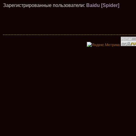
Зарегистрированные пользователи:
Baidu [Spider]