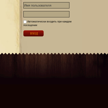
Автоматически входить при каждом
посещении