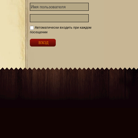
Автоматически входить при каждом
посещении