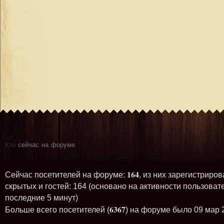
Кто
сейчас на форуме
164
Сейчас посетителей на форуме:
, из них зарегистриров
скрытых и гостей: 164 (основано на активности пользоват
последние 5 минут)
6367
Больше всего посетителей (
) на форуме было 09 мар 