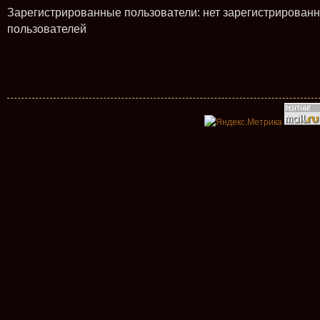
Зарегистрированные пользователи: нет зарегистрирован
пользователей