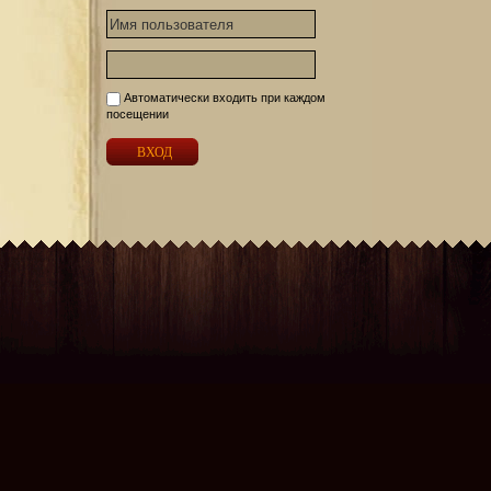
Автоматически входить при каждом
посещении