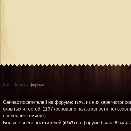
Кто
сейчас на форуме
1197
Сейчас посетителей на форуме:
, из них зарегистриро
скрытых и гостей: 1197 (основано на активности пользова
последние 5 минут)
6367
Больше всего посетителей (
) на форуме было 09 мар 