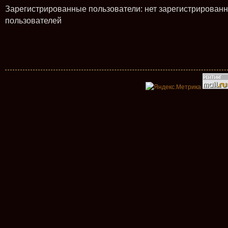
Зарегистрированные пользователи: нет зарегистрирован
пользователей