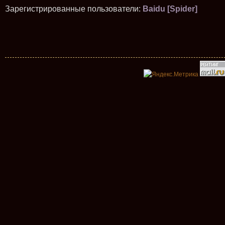
Зарегистрированные пользователи:
Baidu [Spider]