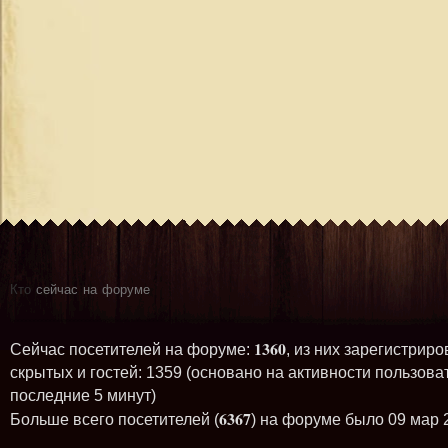
Кто
сейчас на форуме
1360
Сейчас посетителей на форуме:
, из них зарегистриро
скрытых и гостей: 1359 (основано на активности пользова
последние 5 минут)
6367
Больше всего посетителей (
) на форуме было 09 мар 